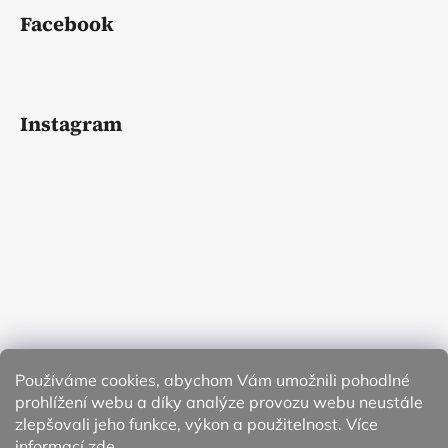
Facebook
Instagram
Používáme cookies, abychom Vám umožnili pohodlné
prohlížení webu a díky analýze provozu webu neustále
zlepšovali jeho funkce, výkon a použitelnost. Více
informací
zde
.