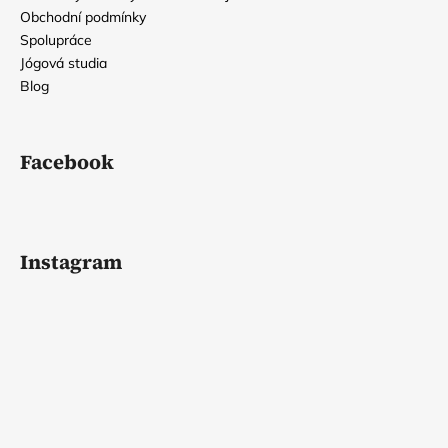
Obchodní podmínky
Spolupráce
Jógová studia
Blog
Facebook
Instagram