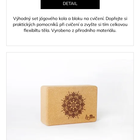
DETAIL
Výhodný set jógového kola a bloku na cvičení. Dopřejte si
praktických pomocníků při cvičení a zvyšte si tím celkovou
flexibiltu těla. Vyrobeno z přirodního materiálu.