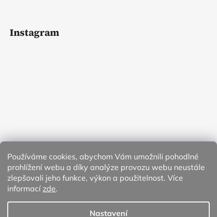
Instagram
Používáme cookies, abychom Vám umožnili pohodlné
prohlížení webu a díky analýze provozu webu neustále
zlepšovali jeho funkce, výkon a použitelnost. Více
informací
zde
.
Sledovat na Instagramu
Nastavení