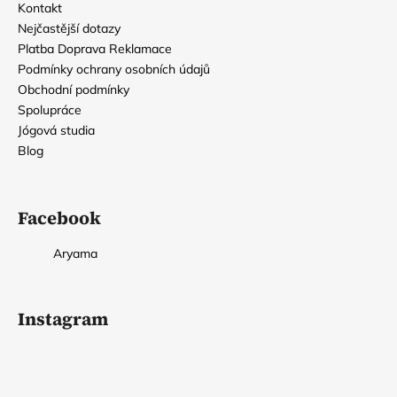
Kontakt
Nejčastější dotazy
Platba Doprava Reklamace
Podmínky ochrany osobních údajů
Obchodní podmínky
Spolupráce
Jógová studia
Blog
Facebook
Aryama
Instagram