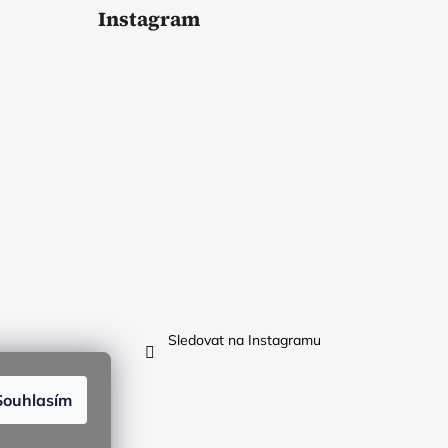
Instagram
Sledovat na Instagramu
Souhlasím