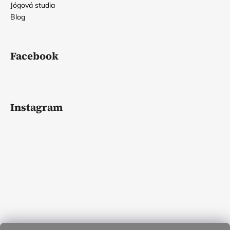
Jógová studia
Blog
Facebook
Instagram