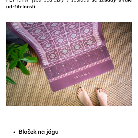
udržitelnosti
.
Bloček na jógu