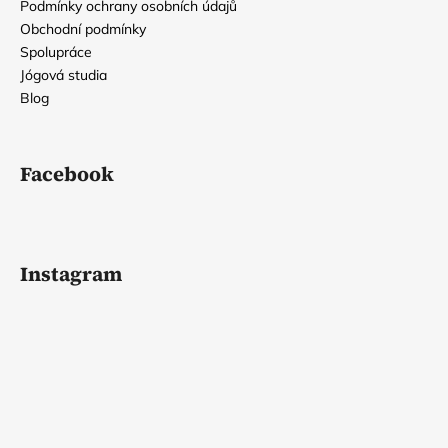
Podmínky ochrany osobních údajů
Obchodní podmínky
Spolupráce
Jógová studia
Blog
Facebook
Instagram